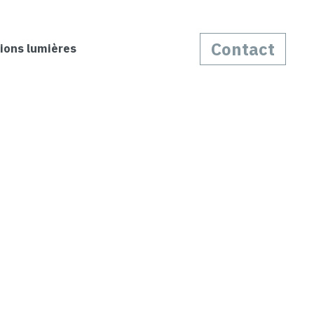
Contact
ions lumières