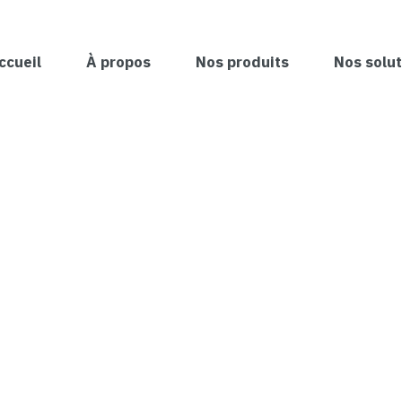
ccueil
À propos
Nos produits
Nos solut