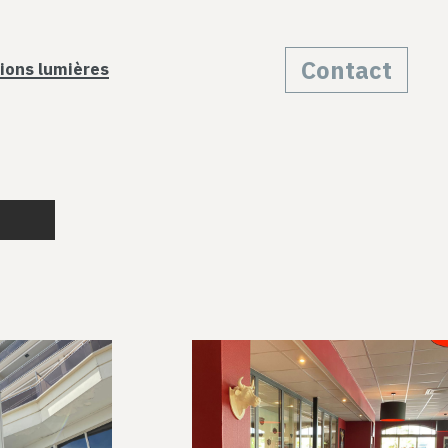
Contact
ions lumières