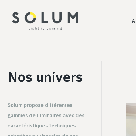
A
Nos univers
Solum propose différentes
gammes de luminaires avec des
caractéristiques techniques