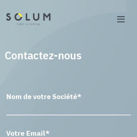
Contactez-nous
Nom de votre Société*
Votre Email*