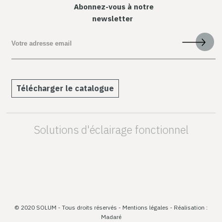
Abonnez-vous à notre
newsletter
Télécharger le catalogue
Solutions d'éclairage fonctionnel
© 2020 SOLUM - Tous droits réservés -
Mentions légales
- Réalisation :
Madaré