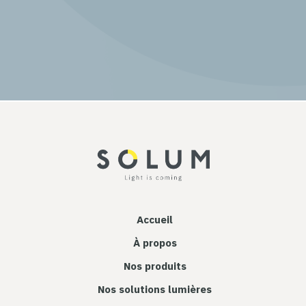
Accueil
À propos
Nos produits
Nos solutions lumières