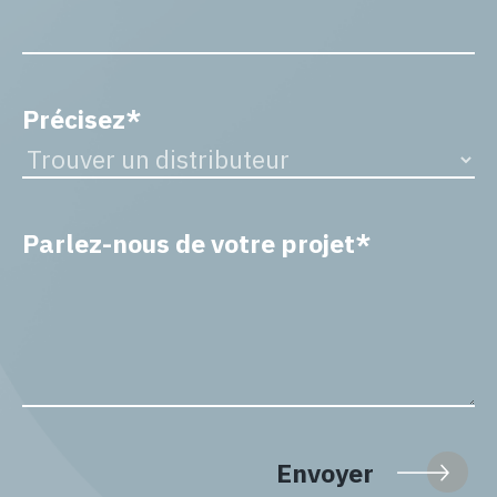
Précisez*
Parlez-nous de votre projet*
Envoyer