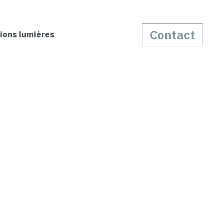
Contact
ions lumières