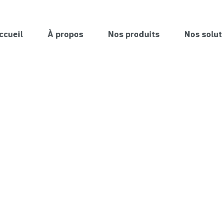
ccueil
À propos
Nos produits
Nos solut