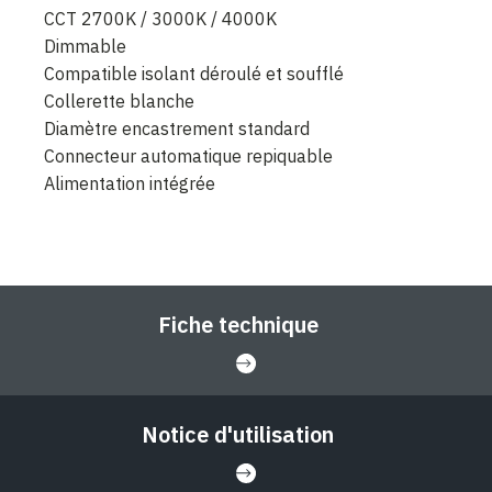
CCT 2700K / 3000K / 4000K
Dimmable
Compatible isolant déroulé et soufflé
Collerette blanche
Diamètre encastrement standard
Connecteur automatique repiquable
Alimentation intégrée
Fiche technique
Notice d'utilisation