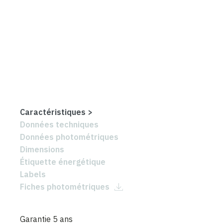
Caractéristiques
>
Données techniques
Données photométriques
Dimensions
Étiquette énergétique
Labels
Fiches photométriques
Garantie 5 ans