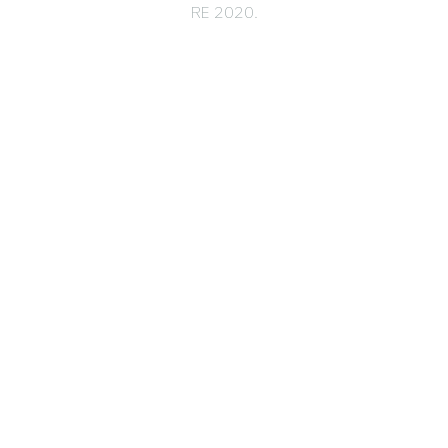
RE 2020.