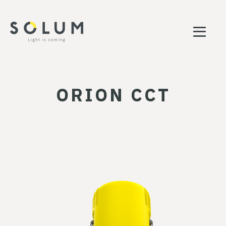
ORION CCT