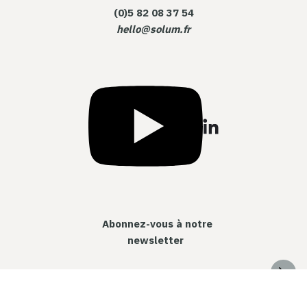
(0)5 82 08 37 54
hello@solum.fr
Abonnez-vous à notre
newsletter