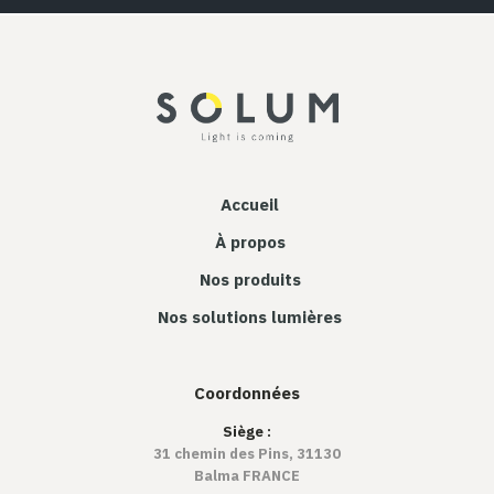
Accueil
À propos
Nos produits
Nos solutions lumières
Coordonnées
Siège :
31 chemin des Pins, 31130
Balma FRANCE