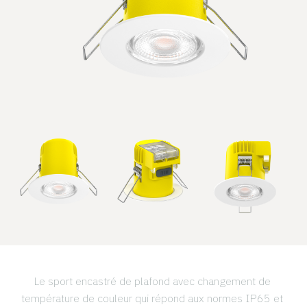
Le sport encastré de plafond avec changement de 
température de couleur qui répond aux normes IP65 et 