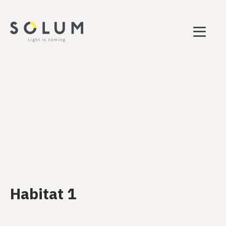
Habitat 1