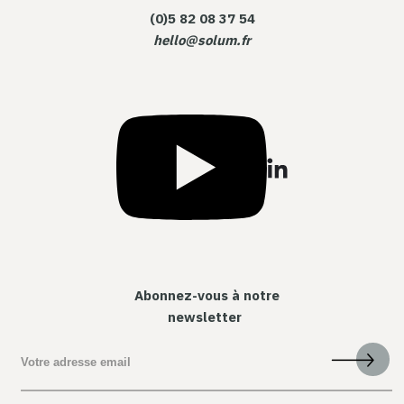
(0)5 82 08 37 54
hello@solum.fr
Abonnez-vous à notre
newsletter