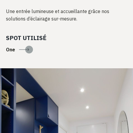
Une entrée lumineuse et accueillante grâce nos
solutions d’éclairage sur-mesure.
SPOT UTILISÉ
One