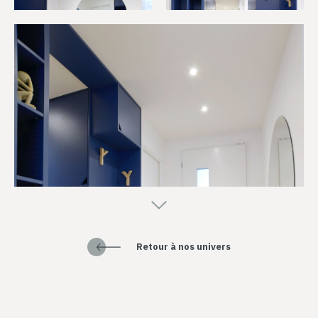
Retour à nos univers