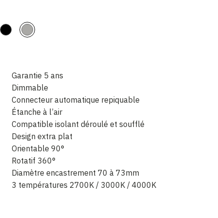
Garantie 5 ans
Dimmable
Connecteur automatique repiquable
Étanche à l’air
Compatible isolant déroulé et soufflé
Design extra plat
Orientable 90°
Rotatif 360°
Diamètre encastrement 70 à 73mm
3 températures 2700K / 3000K / 4000K