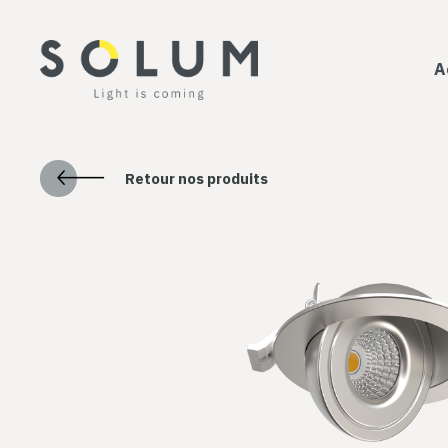
A
Retour nos produits