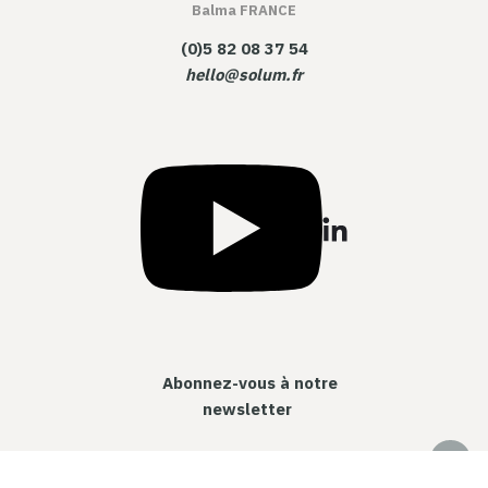
Balma FRANCE
(0)5 82 08 37 54
hello@solum.fr
Abonnez-vous à notre
newsletter