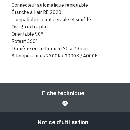
Connecteur automatique repiquable
Étanche à l’air RE 2020
Compatible isolant déroulé et soufflé
Design extra plat
Orientable 90°
Rotatif 360°
Diamètre encastrement 70 à 73mm
3 températures 2700K / 3000K / 4000K
Fiche technique
Notice d'utilisation