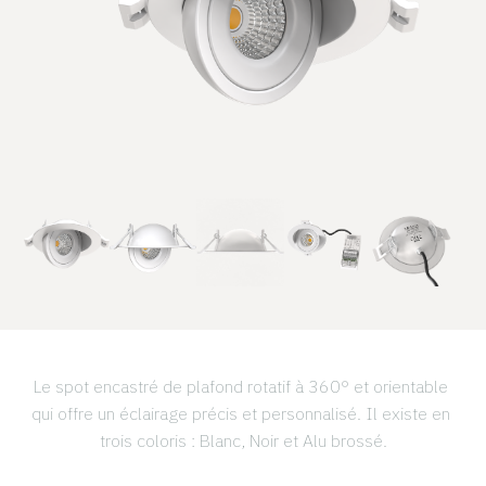
Le spot encastré de plafond rotatif à 360° et orientable 
qui offre un éclairage précis et personnalisé. Il existe en 
trois coloris : Blanc, Noir et Alu brossé.